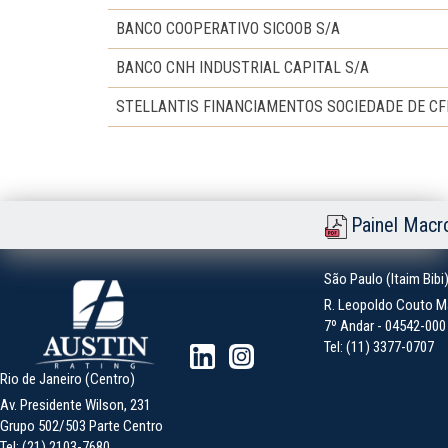
BANCO COOPERATIVO SICOOB S/A
BANCO CNH INDUSTRIAL CAPITAL S/A
STELLANTIS FINANCIAMENTOS SOCIEDADE DE CFI
Painel Macr
São Paulo (Itaim Bibi
R. Leopoldo Couto Ma
7º Andar - 04542-000 -
Tel: (11) 3377-0707
Rio de Janeiro (Centro)
Av. Presidente Wilson, 231
Grupo 502/503 Parte Centro
Tel: (21) 2103-7680