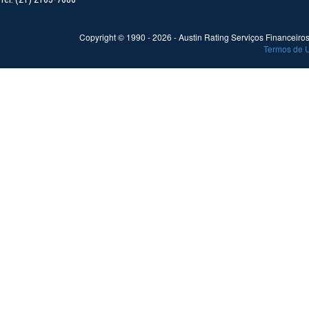
Copyright © 1990 -
2026
- Austin Rating Serviços Financeiros 
Termos de 