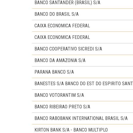
BANCO SANTANDER (BRASIL) S/A
BANCO DO BRASIL S/A
CAIXA ECONOMICA FEDERAL
CAIXA ECONOMICA FEDERAL
BANCO COOPERATIVO SICREDI S/A
BANCO DA AMAZONIA S/A
PARANA BANCO S/A
BANESTES S/A BANCO DO EST DO ESPIRITO SAN
BANCO VOTORANTIM S/A
BANCO RIBEIRAO PRETO S/A
BANCO RABOBANK INTERNATIONAL BRASIL S/A
KIRTON BANK S/A - BANCO MULTIPLO