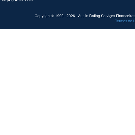
Copyright © 1990 -
2026
- Austin Rating Serviços Financeiros 
Termos de 