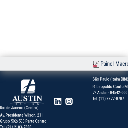
Painel Macr
São Paulo (Itaim Bibi
R. Leopoldo Couto Ma
7º Andar - 04542-000 -
Tel: (11) 3377-0707
Rio de Janeiro (Centro)
Av. Presidente Wilson, 231
Grupo 502/503 Parte Centro
Tel: (21) 2103-7680