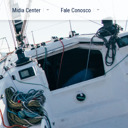
Midia Center
Fale Conosco