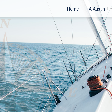
Home
A Austin