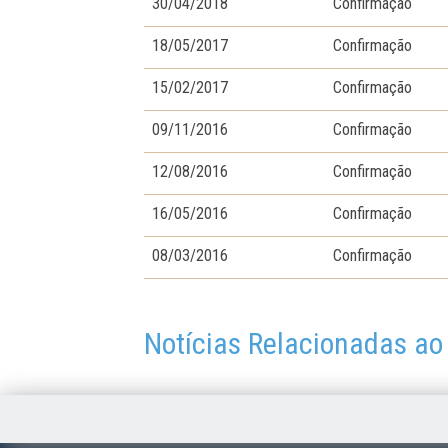
30/04/2018
Confirmação
18/05/2017
Confirmação
15/02/2017
Confirmação
09/11/2016
Confirmação
12/08/2016
Confirmação
16/05/2016
Confirmação
08/03/2016
Confirmação
Notícias Relacionadas ao