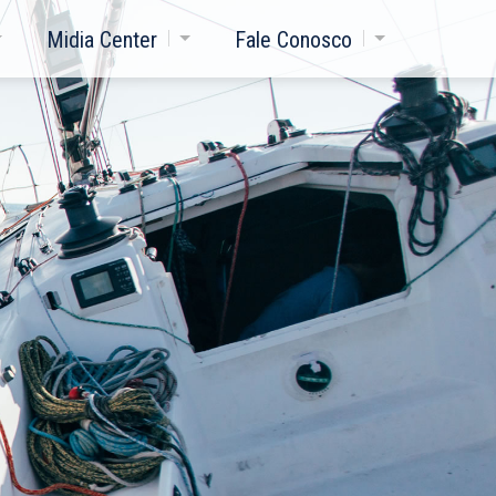
Midia Center
Fale Conosco