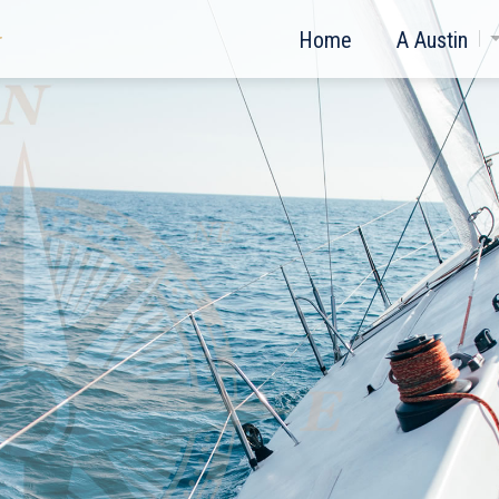
Home
A Austin