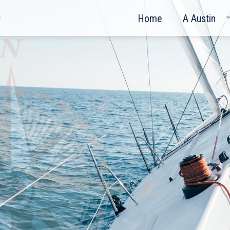
Home
A Austin