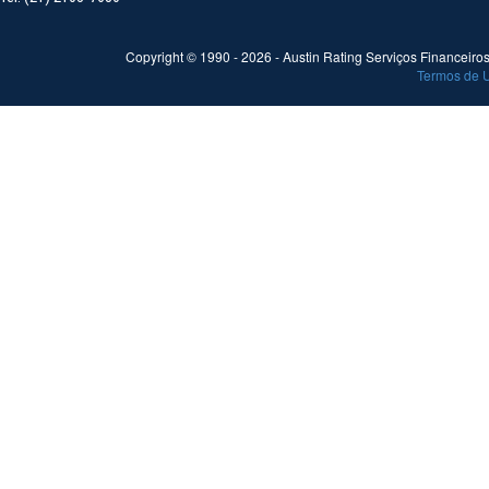
Copyright © 1990 -
2026
- Austin Rating Serviços Financeiros 
Termos de 