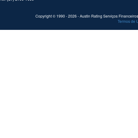
Copyright © 1990 -
2026
- Austin Rating Serviços Financeiros 
Termos de 