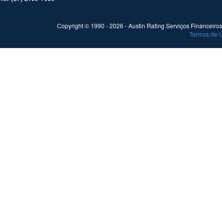
Copyright © 1990 -
2026
- Austin Rating Serviços Financeiros 
Termos de 