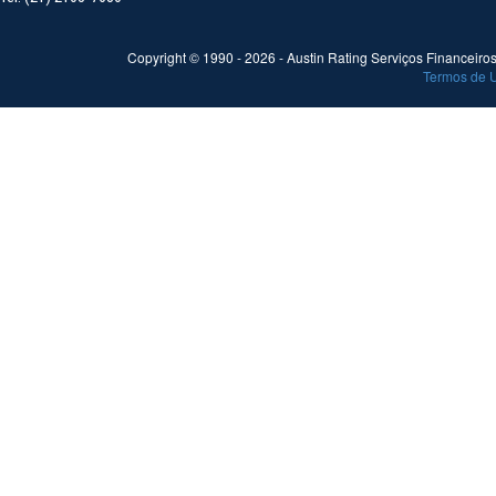
Copyright © 1990 -
2026
- Austin Rating Serviços Financeiros 
Termos de 