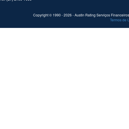
Copyright © 1990 -
2026
- Austin Rating Serviços Financeiros 
Termos de 