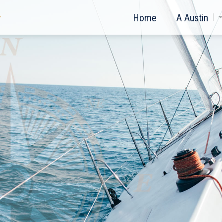
Home
A Austin