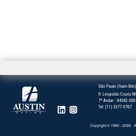
São Paulo (Itaim Bibi
R. Leopoldo Couto Ma
7º Andar - 04542-000 -
Tel: (11) 3377-0707
Copyright © 1990 -
2026
- A