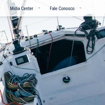
Midia Center
Fale Conosco