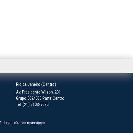
Rio de Janeiro (Centro)
Av. Presidente Wilson, 231
Grupo 502/503 Parte Centro
Tel: (21) 2103-7680
 Todos os direitos reservados