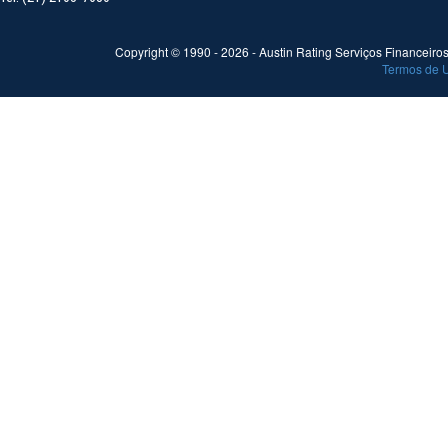
Copyright © 1990 -
2026
- Austin Rating Serviços Financeiros 
Termos de 