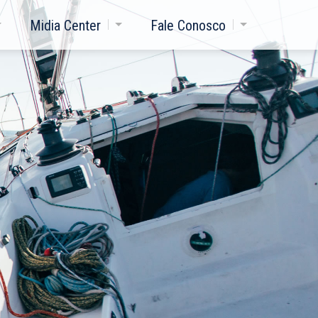
Midia Center
Fale Conosco