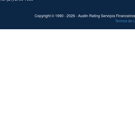
Copyright © 1990 -
2026
- Austin Rating Serviços Financeiros 
Termos de 