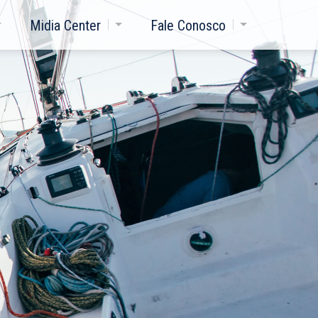
Midia Center
Fale Conosco