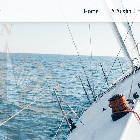
Home
A Austin