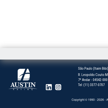
São Paulo (Itaim Bibi
R. Leopoldo Couto Ma
7º Andar - 04542-000 -
Tel: (11) 3377-0707
Copyright © 1990 -
2026
- A