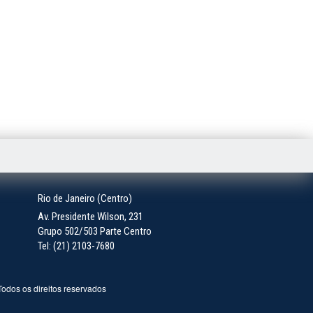
Rio de Janeiro (Centro)
Av. Presidente Wilson, 231
Grupo 502/503 Parte Centro
Tel: (21) 2103-7680
 Todos os direitos reservados