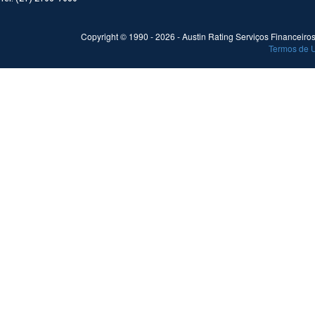
Copyright © 1990 -
2026
- Austin Rating Serviços Financeiros 
Termos de 