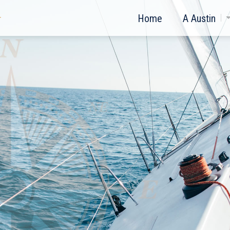
Home
A Austin