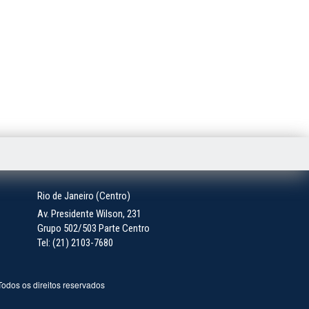
Rio de Janeiro (Centro)
Av. Presidente Wilson, 231
Grupo 502/503 Parte Centro
Tel: (21) 2103-7680
 Todos os direitos reservados