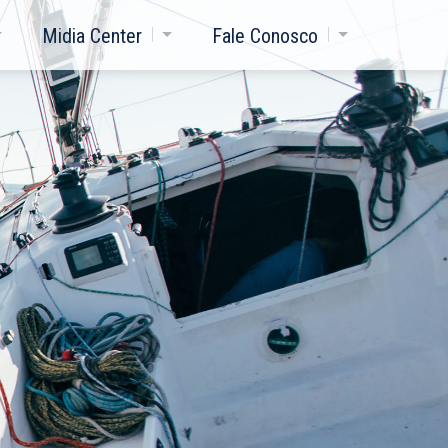
Midia Center
Fale Conosco