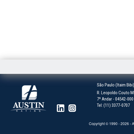
São Paulo (Itaim Bibi
R. Leopoldo Couto Ma
7º Andar - 04542-000 -
Tel: (11) 3377-0707
Copyright © 1990 -
2026
- A