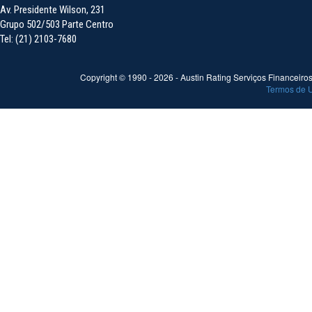
Av. Presidente Wilson, 231
Grupo 502/503 Parte Centro
Tel: (21) 2103-7680
Copyright © 1990 -
2026
- Austin Rating Serviços Financeiros 
Termos de 