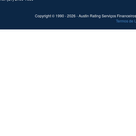
Copyright © 1990 -
2026
- Austin Rating Serviços Financeiros 
Termos de 