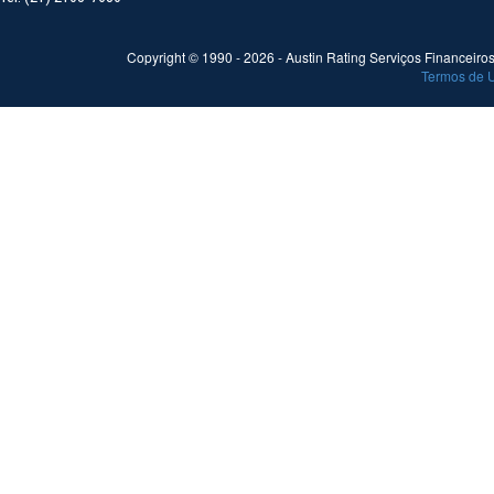
Copyright © 1990 -
2026
- Austin Rating Serviços Financeiros 
Termos de 