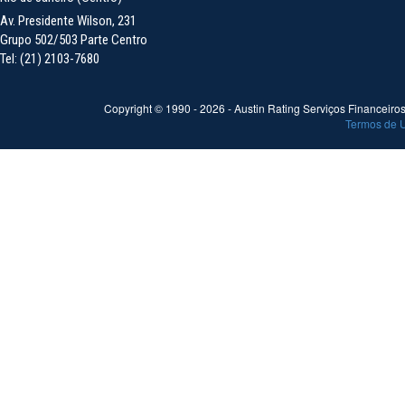
Av. Presidente Wilson, 231
Grupo 502/503 Parte Centro
Tel: (21) 2103-7680
Copyright © 1990 -
2026
- Austin Rating Serviços Financeiros 
Termos de 