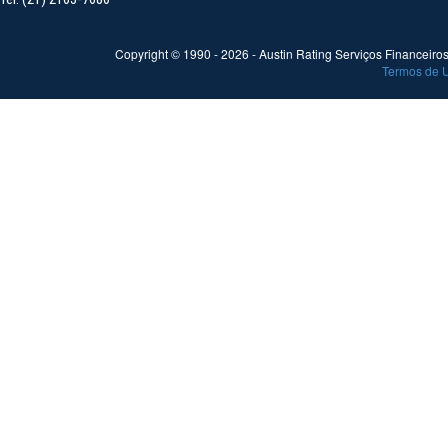
Copyright © 1990 -
2026
- Austin Rating Serviços Financeiros 
Termos de 