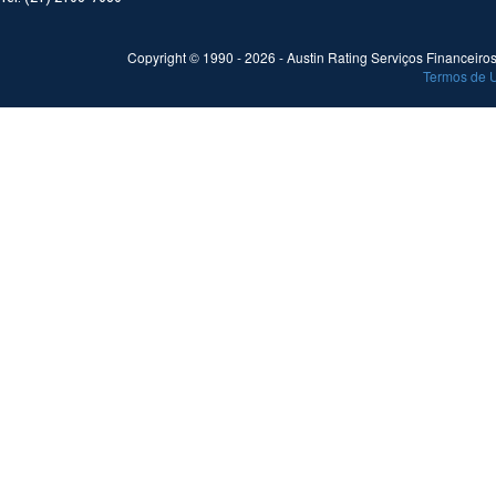
Copyright © 1990 -
2026
- Austin Rating Serviços Financeiros 
Termos de 