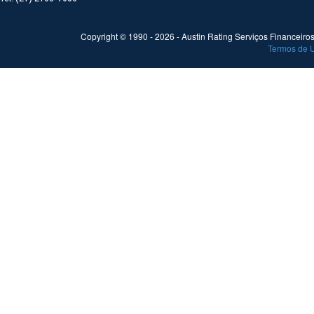
Copyright © 1990 -
2026
- Austin Rating Serviços Financeiros 
Termos de 