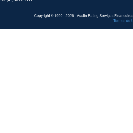
Copyright © 1990 -
2026
- Austin Rating Serviços Financeiros 
Termos de 