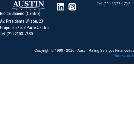
Tel: (11) 3377-0707
Rio de Janeiro (Centro)
Av. Presidente Wilson, 231
Grupo 502/503 Parte Centro
Tel: (21) 2103-7680
Copyright © 1990 -
2026
- Austin Rating Serviços Financeiros 
Termos de 