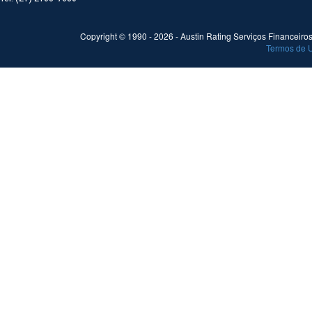
Copyright © 1990 -
2026
- Austin Rating Serviços Financeiros 
Termos de 