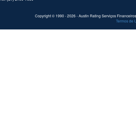
Copyright © 1990 -
2026
- Austin Rating Serviços Financeiros 
Termos de 