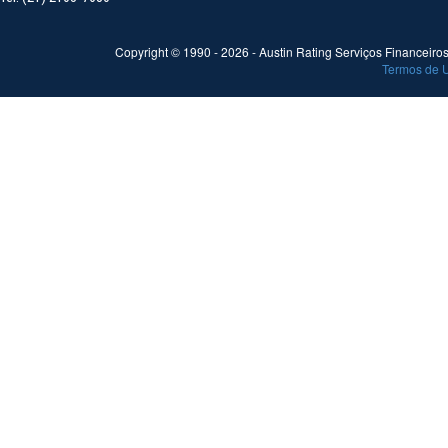
Copyright © 1990 -
2026
- Austin Rating Serviços Financeiros 
Termos de 