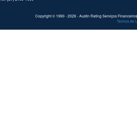
Copyright © 1990 -
2026
- Austin Rating Serviços Financeiros 
Termos de 