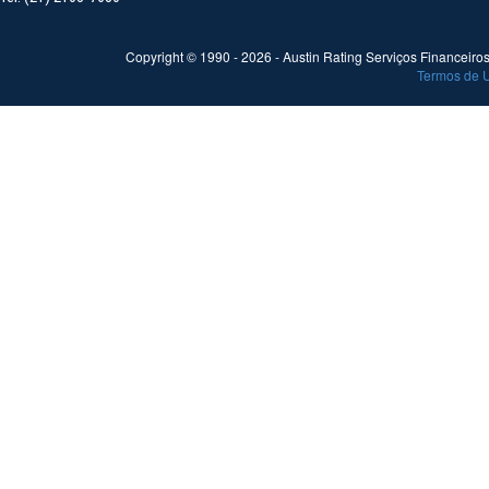
Copyright © 1990 -
2026
- Austin Rating Serviços Financeiros 
Termos de 