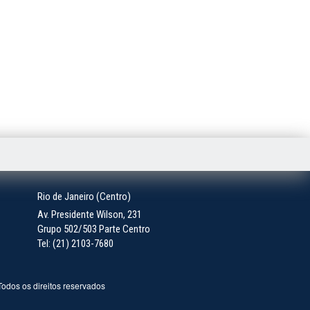
Rio de Janeiro (Centro)
Av. Presidente Wilson, 231
Grupo 502/503 Parte Centro
Tel: (21) 2103-7680
 Todos os direitos reservados