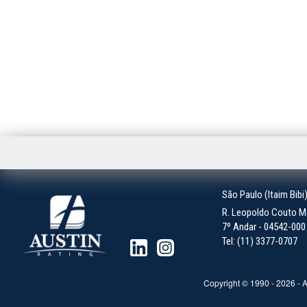
São Paulo (Itaim Bibi
R. Leopoldo Couto Ma
7º Andar - 04542-000 -
Tel: (11) 3377-0707
Copyright © 1990 -
2026
- A