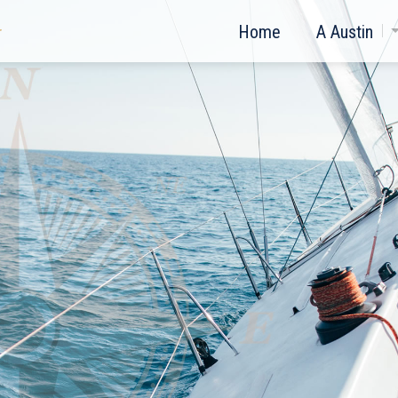
Home
A Austin