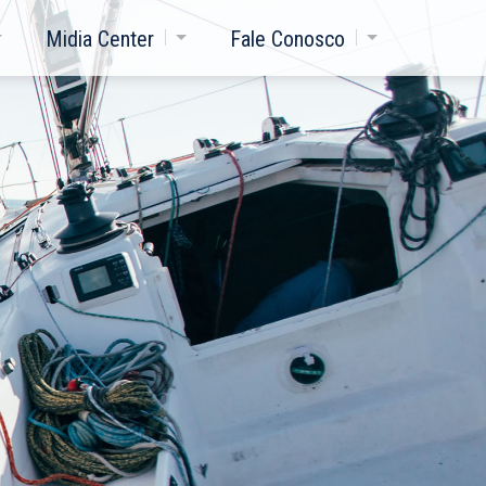
Midia Center
Fale Conosco