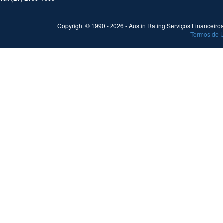
Copyright © 1990 -
2026
- Austin Rating Serviços Financeiros 
Termos de 