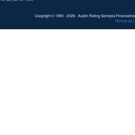
Copyright © 1990 -
2026
- Austin Rating Serviços Financeiros 
Termos de 