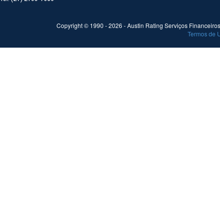
Copyright © 1990 -
2026
- Austin Rating Serviços Financeiros 
Termos de 