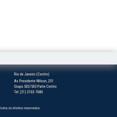
Rio de Janeiro (Centro)
Av. Presidente Wilson, 231
Grupo 502/503 Parte Centro
Tel: (21) 2103-7680
 Todos os direitos reservados