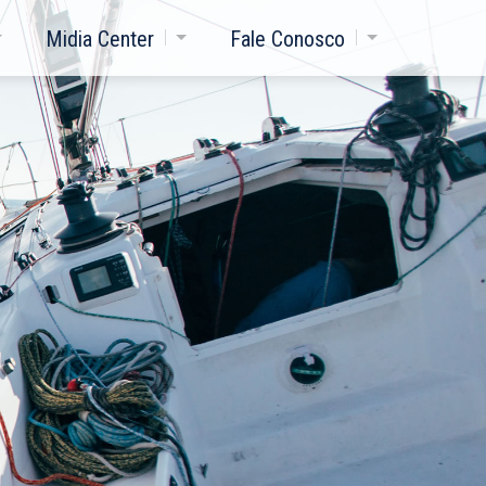
Midia Center
Fale Conosco