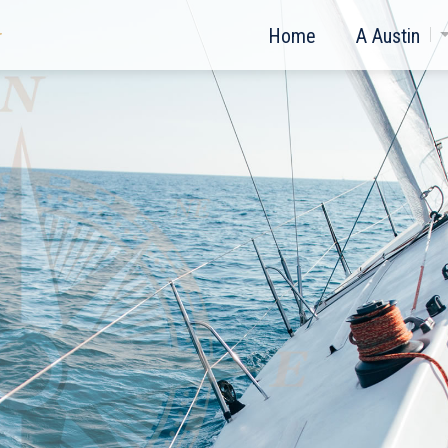
Home
A Austin