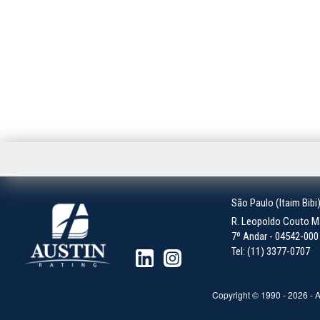
São Paulo (Itaim Bibi
R. Leopoldo Couto Ma
7º Andar - 04542-000 -
Tel: (11) 3377-0707
Copyright © 1990 -
2026
- A