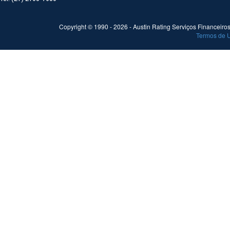
Copyright © 1990 -
2026
- Austin Rating Serviços Financeiros 
Termos de 