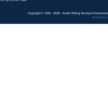
Copyright © 1990 -
2026
- Austin Rating Serviços Financeiros 
Termos de 