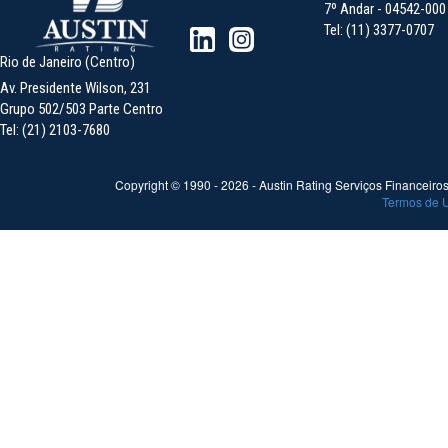
7º Andar - 04542-000 -
Tel: (11) 3377-0707
Rio de Janeiro (Centro)
Av. Presidente Wilson, 231
Grupo 502/503 Parte Centro
Tel: (21) 2103-7680
Copyright © 1990 -
2026
- Austin Rating Serviços Financeiros 
Termos de 