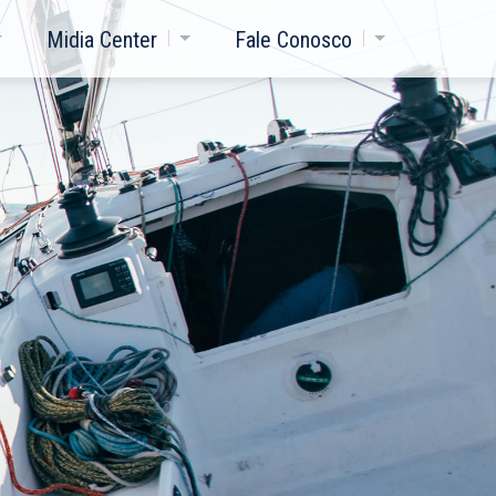
Midia Center
Fale Conosco