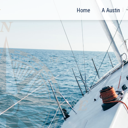
Home
A Austin