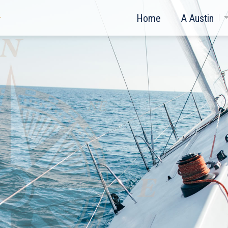
Home
A Austin