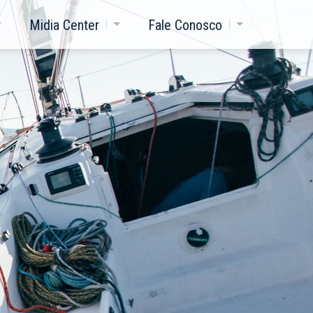
Midia Center
Fale Conosco