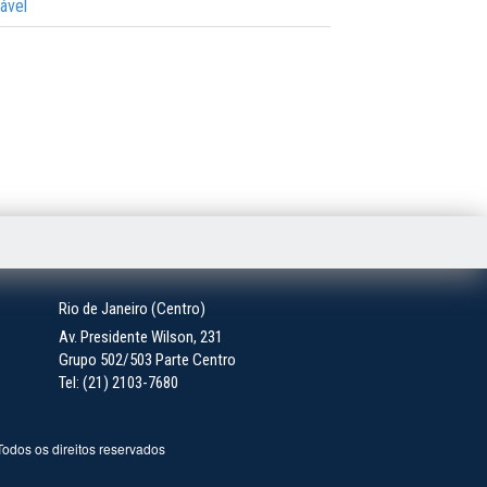
ável
Rio de Janeiro (Centro)
Av. Presidente Wilson, 231
Grupo 502/503 Parte Centro
Tel: (21) 2103-7680
 Todos os direitos reservados