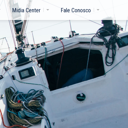
Midia Center
Fale Conosco