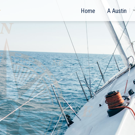
Home
A Austin