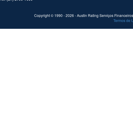
Copyright © 1990 -
2026
- Austin Rating Serviços Financeiros 
Termos de 