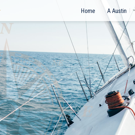
Home
A Austin