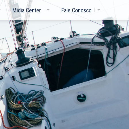
Midia Center
Fale Conosco