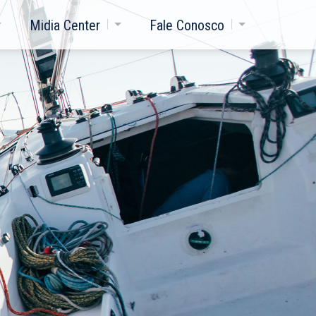
Midia Center
Fale Conosco