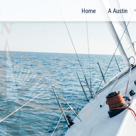
Home
A Austin