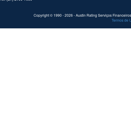
Copyright © 1990 -
2026
- Austin Rating Serviços Financeiros 
Termos de 