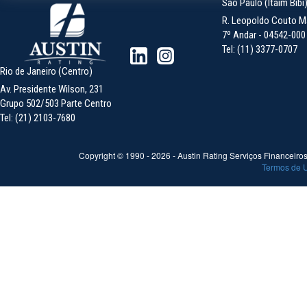
São Paulo (Itaim Bibi
R. Leopoldo Couto Ma
7º Andar - 04542-000 -
Tel: (11) 3377-0707
Rio de Janeiro (Centro)
Av. Presidente Wilson, 231
Grupo 502/503 Parte Centro
Tel: (21) 2103-7680
Copyright © 1990 -
2026
- Austin Rating Serviços Financeiros 
Termos de 