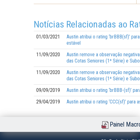
Notícias Relacionadas ao Ra
01/03/2021
Austin atribui o rating ‘brBBB(sf)’ p
estável
11/09/2020
Austin remove a observação negativa e
das Cotas Seniores (1ª Série) e Subo
11/09/2020
Austin remove a observação negativa e
das Cotas Seniores (1ª Série) e Subo
09/09/2019
Austin atribui o rating ‘brBBB-(sf)’ 
29/04/2019
Austin atribui o rating ‘CCC(sf)’ par
Painel Macr