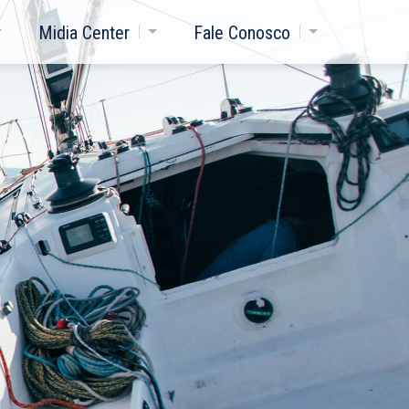
Midia Center
Fale Conosco