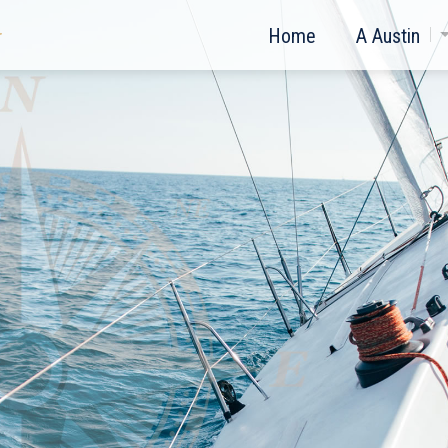
Home
A Austin