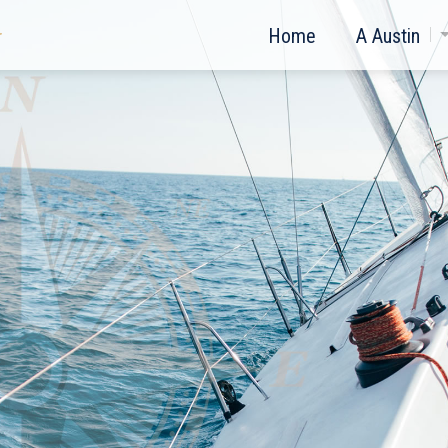
Home
A Austin