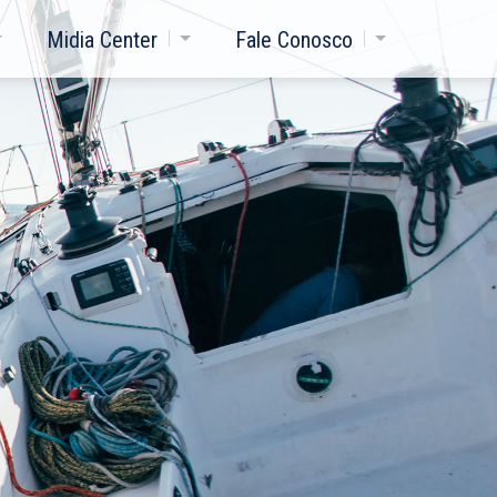
Midia Center
Fale Conosco