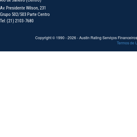
Av. Presidente Wilson, 231
Grupo 502/503 Parte Centro
Tel: (21) 2103-7680
Copyright © 1990 -
2026
- Austin Rating Serviços Financeiros 
Termos de 